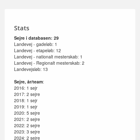
Stats
Sejre i databasen: 29
Landevej - gadeløb: 1
Landevej - etapeløb: 12
Landevej - nationalt mesterskab: 1
Landevej - Regionalt mesterskab: 2
Landevejsløb: 13
Sejre, år/team
:
2016: 1 sejr
2017: 2 sejre
2018: 1 sejr
2019: 1 sejr
2020: 5 sejre
2021: 2 sejre
2022: 2 sejre
2023: 3 sejre
2024: 2 sejre