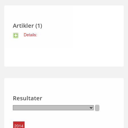
Artikler (1)
Details:
Resultater
2014