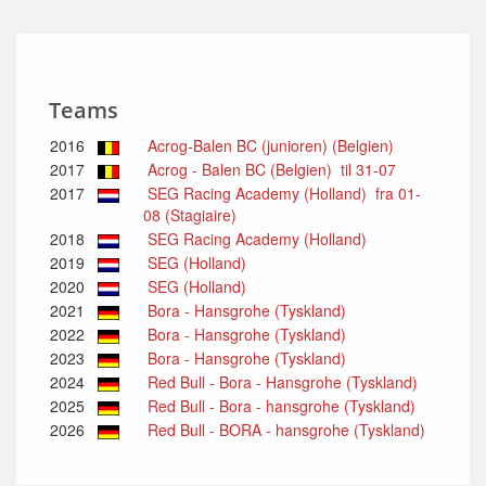
Teams
2016
Acrog-Balen BC (junioren) (Belgien)
2017
Acrog - Balen BC (Belgien) til 31-07
2017
SEG Racing Academy (Holland) fra 01-
08 (Stagiaire)
2018
SEG Racing Academy (Holland)
2019
SEG (Holland)
2020
SEG (Holland)
2021
Bora - Hansgrohe (Tyskland)
2022
Bora - Hansgrohe (Tyskland)
2023
Bora - Hansgrohe (Tyskland)
2024
Red Bull - Bora - Hansgrohe (Tyskland)
2025
Red Bull - Bora - hansgrohe (Tyskland)
2026
Red Bull - BORA - hansgrohe (Tyskland)