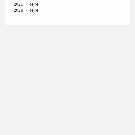
2025: 4 sejre
2026: 4 sejre