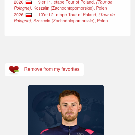
2026
9'er i 1. etape Tour of Poland,
(Tour de
Pologne)
, Koszalin (Zachodniopomorskie), Polen
2026
10'er i 2. etape Tour of Poland,
(Tour de
Pologne)
, Szczecin (Zachodniopomorskie), Polen
Remove from my favorites