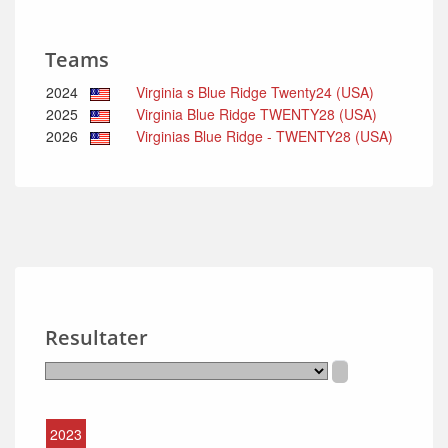
Teams
2024
Virginia s Blue Ridge Twenty24 (USA)
2025
Virginia Blue Ridge TWENTY28 (USA)
2026
Virginias Blue Ridge - TWENTY28 (USA)
Resultater
2023