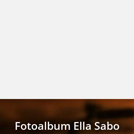
Fotoalbum Ella Sabo