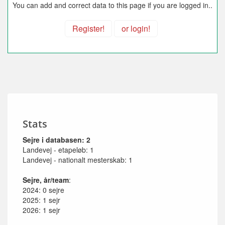
You can add and correct data to this page if you are logged in..
Register!
or login!
Stats
Sejre i databasen: 2
Landevej - etapeløb: 1
Landevej - nationalt mesterskab: 1
Sejre, år/team
:
2024: 0 sejre
2025: 1 sejr
2026: 1 sejr