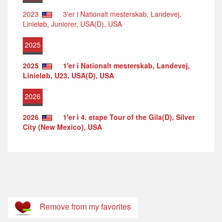
2023
3'er i Nationalt mesterskab, Landevej,
Linieløb, Juniorer, USA(D), USA
2025
2025
1'er i Nationalt mesterskab, Landevej,
Linieløb, U23, USA(D), USA
2026
2026
1'er i 4. etape Tour of the Gila(D), Silver
City (New Mexico), USA
Remove from my favorites