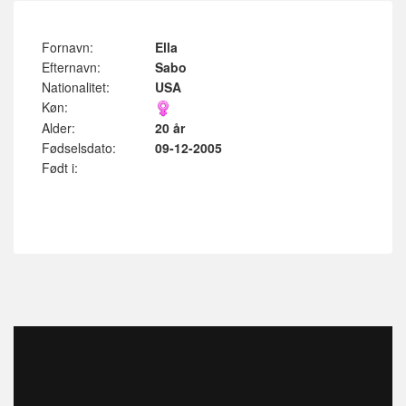
Fornavn:
Ella
Efternavn:
Sabo
Nationalitet:
USA
Køn:
Alder:
20 år
Fødselsdato:
09-12-2005
Født i: