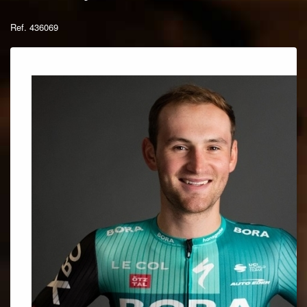
Ref. 436069