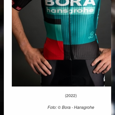
(2022)
Foto: © Bora - Hansgrohe