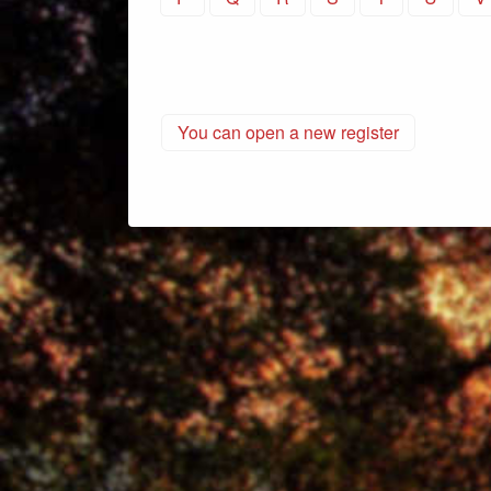
You can open a new register