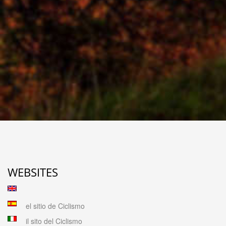
WEBSITES
el sitio de Ciclismo
il sito del Ciclismo