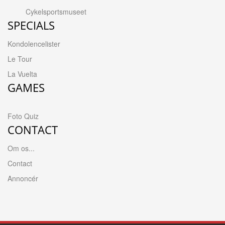
Cykelsportsmuseet
SPECIALS
Kondolencelister
Le Tour
La Vuelta
GAMES
Foto Quiz
CONTACT
Om os...
Contact
Annoncér