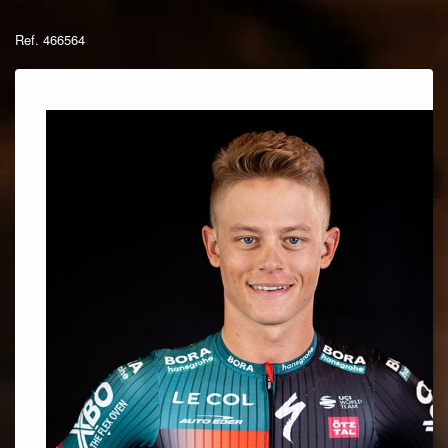
Ref. 466564