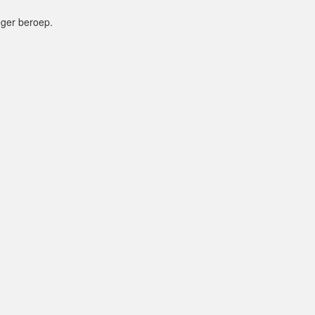
eger beroep.