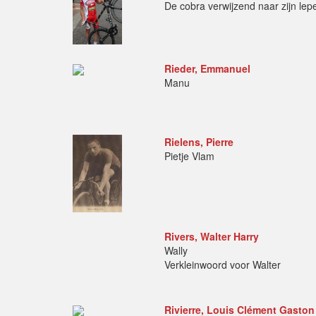
De cobra verwijzend naar zijn lepe
Rieder, Emmanuel
Manu
Rielens, Pierre
Pietje Vlam
Rivers, Walter Harry
Wally
Verkleinwoord voor Walter
Rivierre, Louis Clément Gaston