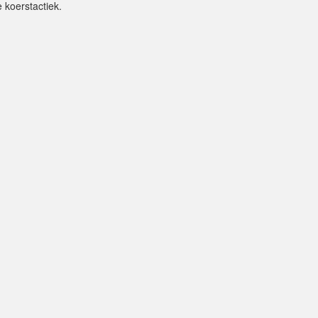
 koerstactiek.