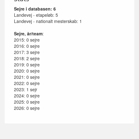
Sejre i databasen: 6
Landevej - etapeløb: 5
Landevej - nationalt mesterskab: 1
Sejre, år/team
:
2015: 0 sejre
2016: 0 sejre
2017: 3 sejre
2018: 2 sejre
2019: 0 sejre
2020: 0 sejre
2021: 0 sejre
2022: 0 sejre
2023: 1 sejr
2024: 0 sejre
2025: 0 sejre
2026: 0 sejre