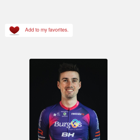
Add to my favorites.