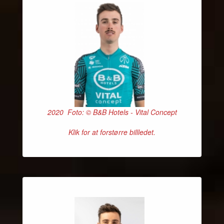
2020 Foto: © B&B Hotels - Vital Concept
Klik for at forstørre billledet.