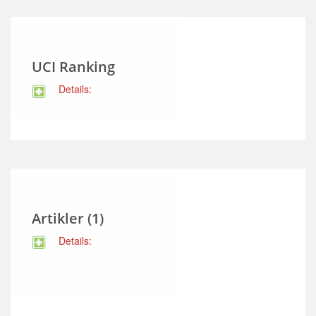
UCI Ranking
Details:
Artikler (1)
Details: