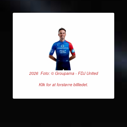
2026 Foto: © Groupama - FDJ United
Klik for at forstørre billledet.