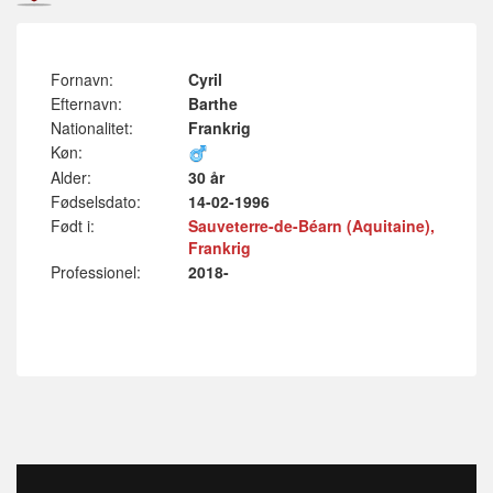
Fornavn:
Cyril
Efternavn:
Barthe
Nationalitet:
Frankrig
Køn:
Alder:
30 år
Fødselsdato:
14-02-1996
Født i:
Sauveterre-de-Béarn (Aquitaine),
Frankrig
Professionel:
2018-