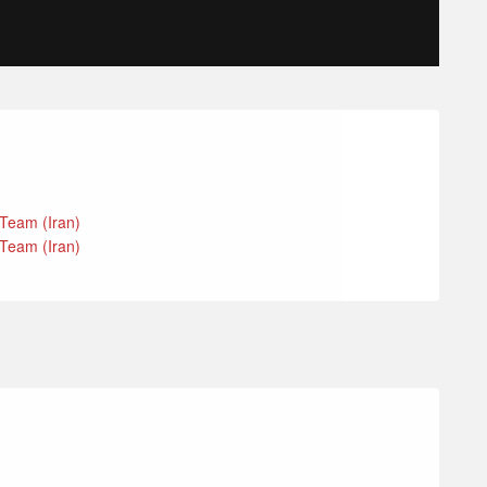
 Team (Iran)
 Team (Iran)