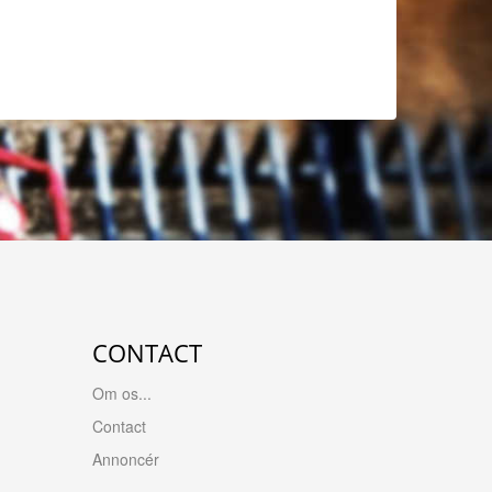
CONTACT
Om os...
Contact
Annoncér