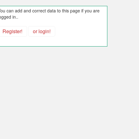
ou can add and correct data to this page if you are
ogged in..
Register!
or login!