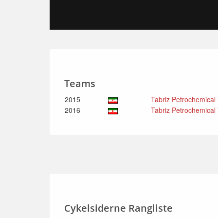
Teams
2015
Tabriz Petrochemical
2016
Tabriz Petrochemical
Cykelsiderne Rangliste