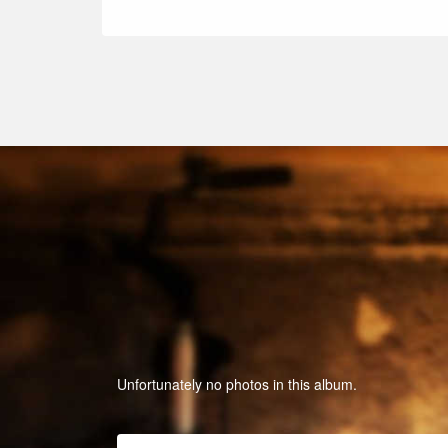
Unfortunately no photos in this album.