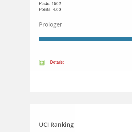
Plads: 1502
Points: 4.00
Prologer
Details:
UCI Ranking