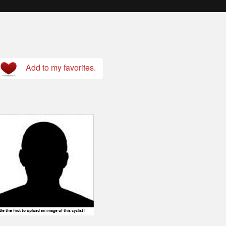
Add to my favorites.