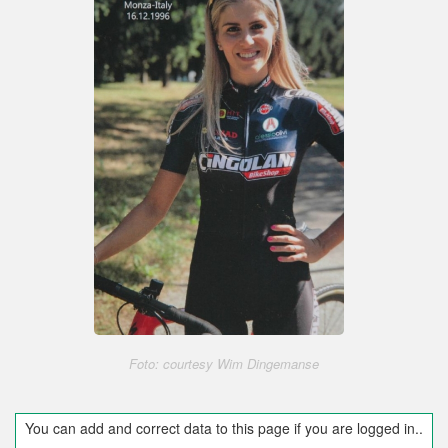
Foto: courtesy Wim Dingemanse
You can add and correct data to this page if you are logged in..