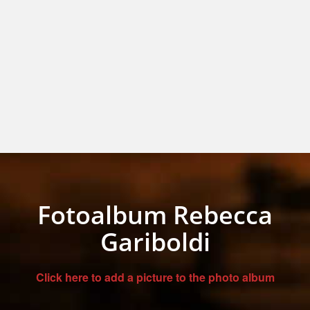
Fotoalbum Rebecca
Gariboldi
Click here to add a picture to the photo album