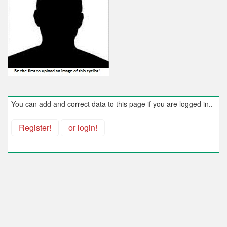
You can add and correct data to this page if you are logged in..
Register!
or login!