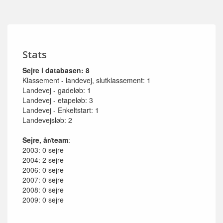
Stats
Sejre i databasen: 8
Klassement - landevej, slutklassement: 1
Landevej - gadeløb: 1
Landevej - etapeløb: 3
Landevej - Enkeltstart: 1
Landevejsløb: 2
Sejre, år/team
:
2003: 0 sejre
2004: 2 sejre
2006: 0 sejre
2007: 0 sejre
2008: 0 sejre
2009: 0 sejre