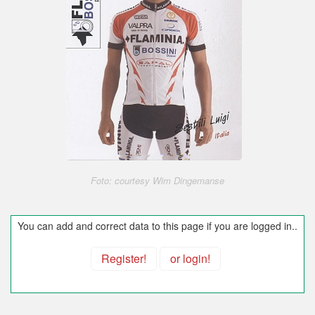
Foto: courtesy Wim Dingemanse
You can add and correct data to this page if you are logged in..
Register!
or login!