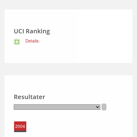
UCI Ranking
Details:
Resultater
2004