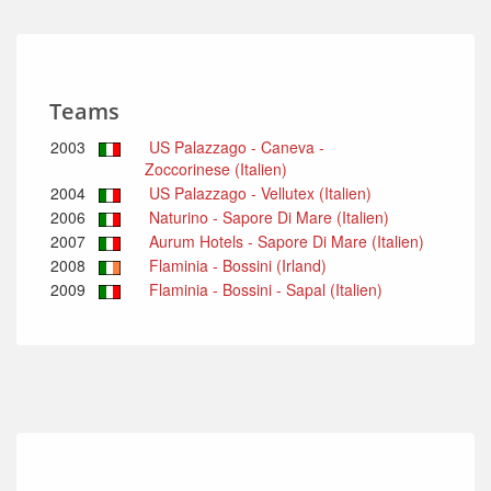
Teams
2003
US Palazzago - Caneva -
Zoccorinese (Italien)
2004
US Palazzago - Vellutex (Italien)
2006
Naturino - Sapore Di Mare (Italien)
2007
Aurum Hotels - Sapore Di Mare (Italien)
2008
Flaminia - Bossini (Irland)
2009
Flaminia - Bossini - Sapal (Italien)