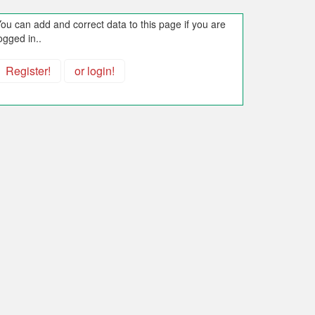
ou can add and correct data to this page if you are
ogged in..
Register!
or login!