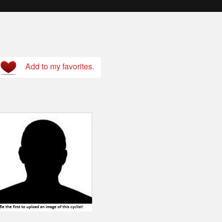
Add to my favorites.