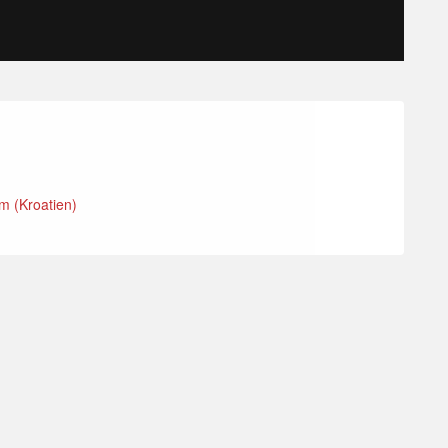
m (Kroatien)