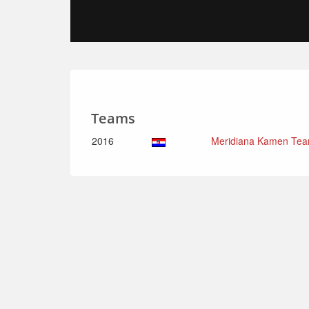
Teams
2016
Meridiana Kamen Tea