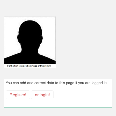
You can add and correct data to this page if you are logged in..
Register!
or login!