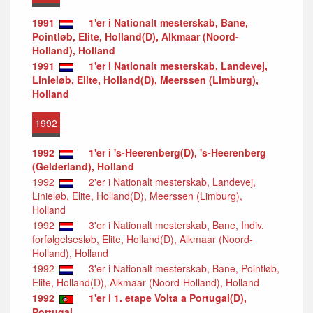
1991
1'er i Nationalt mesterskab, Bane,
Pointløb, Elite, Holland(D), Alkmaar (Noord-
Holland), Holland
1991
1'er i Nationalt mesterskab, Landevej,
Linieløb, Elite, Holland(D), Meerssen (Limburg),
Holland
1992
1992
1'er i 's-Heerenberg(D), 's-Heerenberg
(Gelderland), Holland
1992
2'er i Nationalt mesterskab, Landevej,
Linieløb, Elite, Holland(D), Meerssen (Limburg),
Holland
1992
3'er i Nationalt mesterskab, Bane, Indiv.
forfølgelsesløb, Elite, Holland(D), Alkmaar (Noord-
Holland), Holland
1992
3'er i Nationalt mesterskab, Bane, Pointløb,
Elite, Holland(D), Alkmaar (Noord-Holland), Holland
1992
1'er i 1. etape Volta a Portugal(D),
Portugal