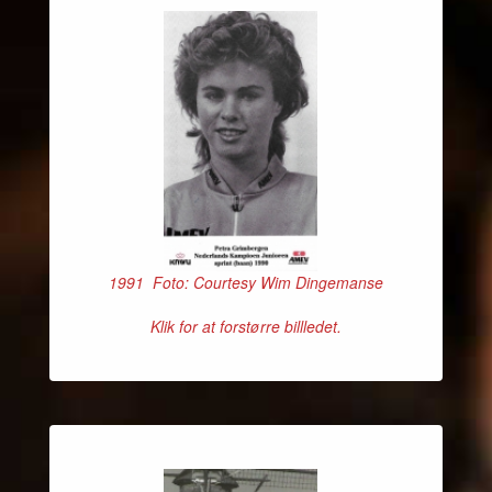
1991 Foto: Courtesy Wim Dingemanse
Klik for at forstørre billledet.