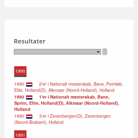
Resultater
1990
1990
2'er i Nationalt mesterskab, Bane, Pointløb,
Elite, Holland(D), Alkmaar (Noord-Holland), Holland
1990
1'er i Nationalt mesterskab, Bane,
Sprint, Elite, Holland(D), Alkmaar (Noord-Holland),
Holland
1990
3'er i Zevenbergen(D), Zevenbergen
(Noord-Brabant), Holland
1991