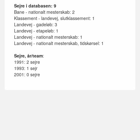
Sejre i databasen: 9
Bane - nationalt mesterskab: 2
Klassement - landevej, slutklassement: 1
Landevej - gadeløb: 3
Landevej - etapeløb: 1
Landevej - nationalt mesterskab: 1
Landevej - nationalt mesterskab, tidskørsel: 1
Sejre, år/team
:
1991: 2 sejre
1993: 1 sejr
2001: 0 sejre