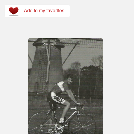
Add to my favorites.