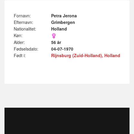
Fornavn:
Petra Jerona
Efternavn:
Grimbergen
Nationalitet:
Holland
Køn:
Alder:
56 år
Fødselsdato:
04-07-1970
Født i:
Rijnsburg (Zuid-Holland), Holland