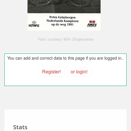
Foto: courtesy Wim Dingemanse
You can add and correct data to this page if you are logged in..
Register!
or login!
Stats