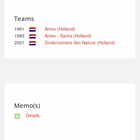
Teams
1991
Amev (Holland)
1993
Amev - Sachs (Holland)
2001
Ondernemers Van Nature (Holland)
Memo(s)
Details: