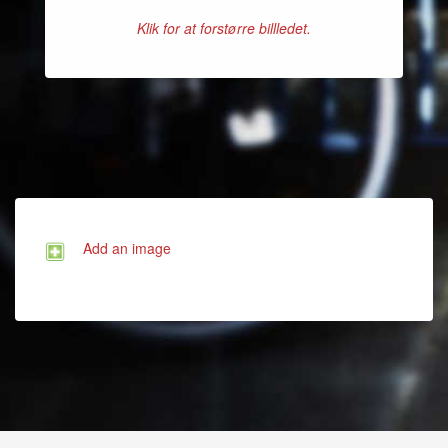
Klik for at forstørre billledet.
Add an image