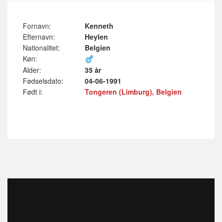
Fornavn:
Kenneth
Efternavn:
Heylen
Nationalitet:
Belgien
Køn:
Alder:
35 år
Fødselsdato:
04-06-1991
Født i:
Tongeren (Limburg), Belgien