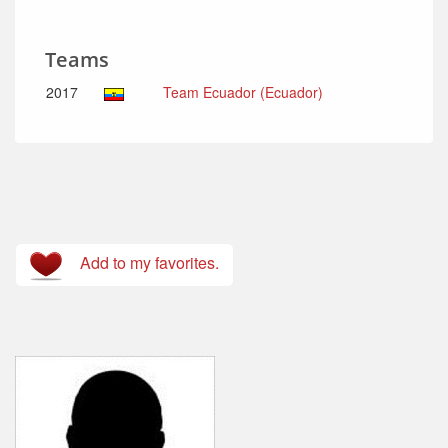
Teams
2017
Team Ecuador (Ecuador)
Add to my favorites.