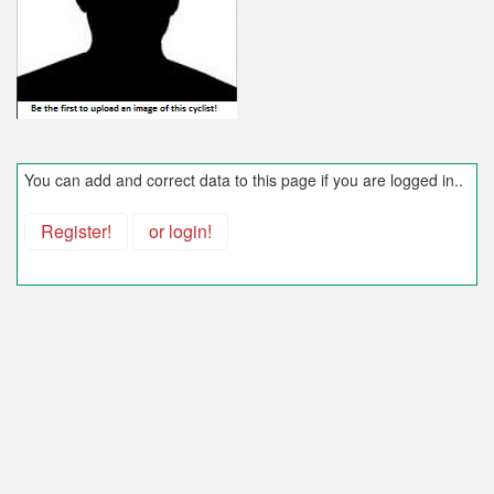
You can add and correct data to this page if you are logged in..
Register!
or login!