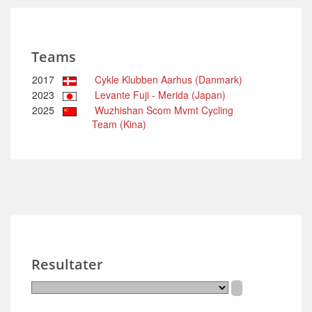
Teams
2017
Cykle Klubben Aarhus (Danmark)
2023
Levante Fuji - Merida (Japan)
2025
Wuzhishan Scom Mvmt Cycling
Team (Kina)
Resultater