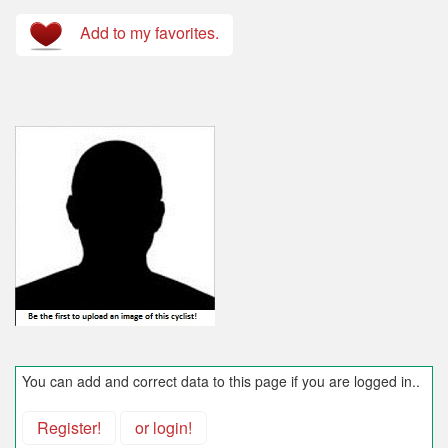
Add to my favorites.
You can add and correct data to this page if you are logged in..
Register!
or login!