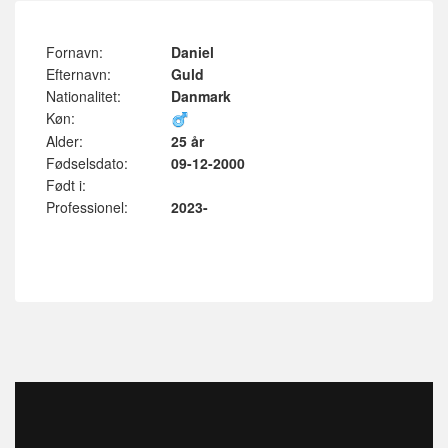
Fornavn:
Daniel
Efternavn:
Guld
Nationalitet:
Danmark
Køn:
Alder:
25 år
Fødselsdato:
09-12-2000
Født i:
Professionel:
2023-