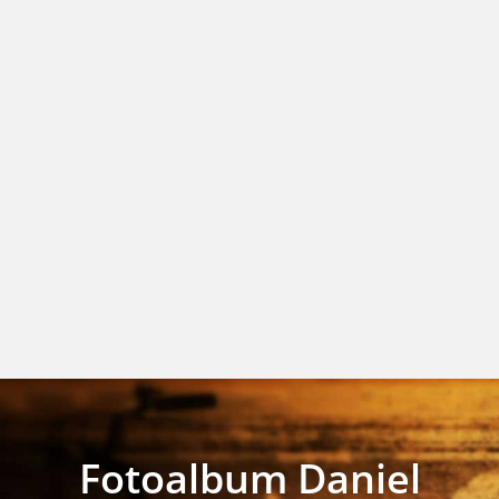
Fotoalbum Daniel