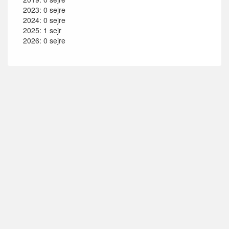
2023: 0 sejre
2024: 0 sejre
2025: 1 sejr
2026: 0 sejre