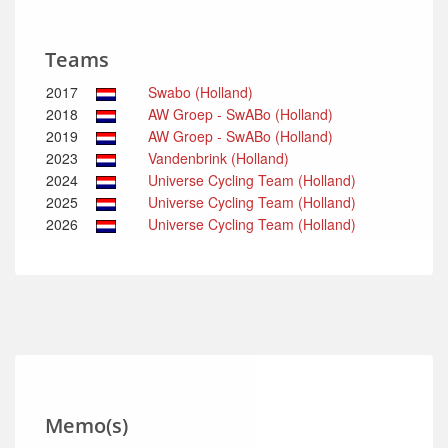
Teams
2017
Swabo (Holland)
2018
AW Groep - SwABo (Holland)
2019
AW Groep - SwABo (Holland)
2023
Vandenbrink (Holland)
2024
Universe Cycling Team (Holland)
2025
Universe Cycling Team (Holland)
2026
Universe Cycling Team (Holland)
Memo(s)