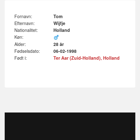
Fornavn:
Tom
Efternavn:
Wijfje
Nationalitet:
Holland
Køn:
Alder:
28 år
Fødselsdato:
06-02-1998
Født i:
Ter Aar (Zuid-Holland), Holland