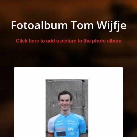
Fotoalbum Tom Wijfje
Click here to add a picture to the photo album