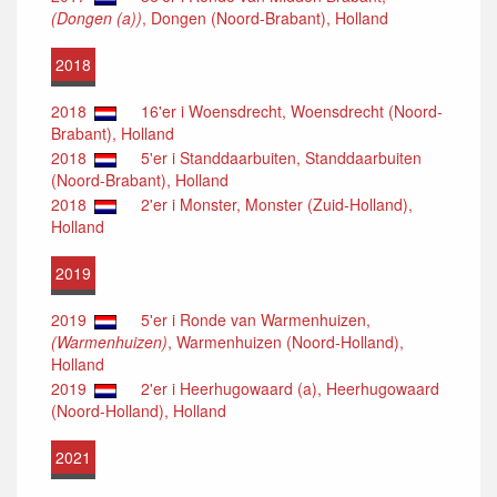
(Dongen (a))
, Dongen (Noord-Brabant), Holland
2018
2018
16'er i Woensdrecht, Woensdrecht (Noord-
Brabant), Holland
2018
5'er i Standdaarbuiten, Standdaarbuiten
(Noord-Brabant), Holland
2018
2'er i Monster, Monster (Zuid-Holland),
Holland
2019
2019
5'er i Ronde van Warmenhuizen,
(Warmenhuizen)
, Warmenhuizen (Noord-Holland),
Holland
2019
2'er i Heerhugowaard (a), Heerhugowaard
(Noord-Holland), Holland
2021