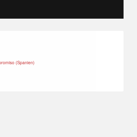
romiso (Spanien)