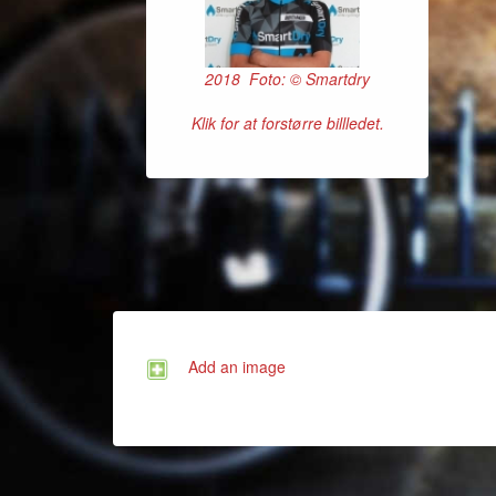
2018 Foto: © Smartdry
Klik for at forstørre billledet.
Add an image