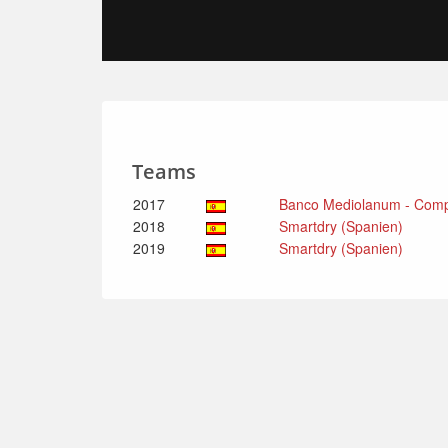
Teams
2017
Banco Mediolanum - Comp
2018
Smartdry (Spanien)
2019
Smartdry (Spanien)