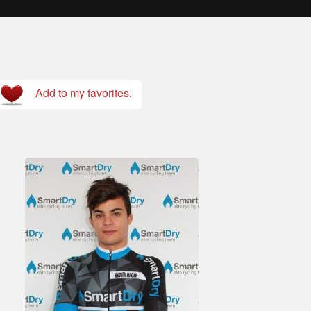
Add to my favorites.