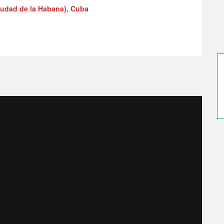
udad de la Habana), Cuba