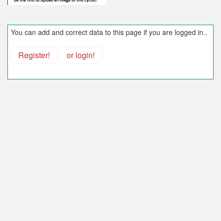
You can add and correct data to this page if you are logged in..
Register!
or login!