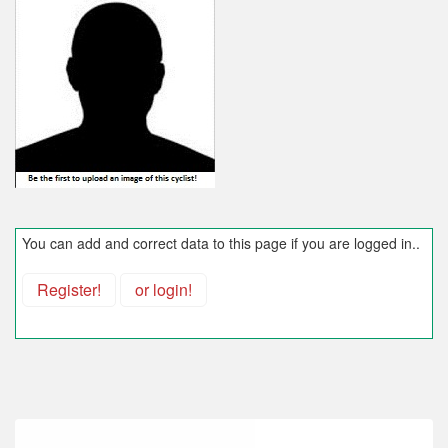
You can add and correct data to this page if you are logged in..
Register!
or login!