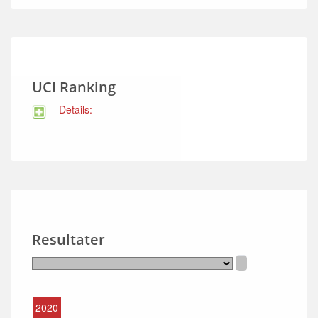
UCI Ranking
Details:
Resultater
2020