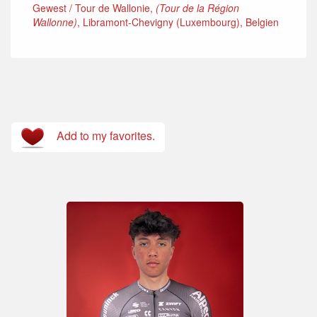
Gewest / Tour de Wallonie,
(Tour de la Région
Wallonne)
, Libramont-Chevigny (Luxembourg), Belgien
Add to my favorites.