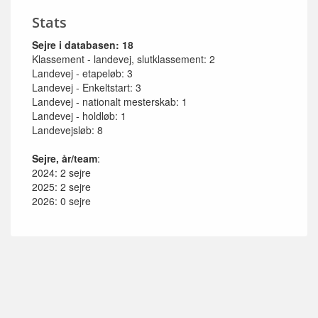
Stats
Sejre i databasen: 18
Klassement - landevej, slutklassement: 2
Landevej - etapeløb: 3
Landevej - Enkeltstart: 3
Landevej - nationalt mesterskab: 1
Landevej - holdløb: 1
Landevejsløb: 8
Sejre, år/team
:
2024: 2 sejre
2025: 2 sejre
2026: 0 sejre