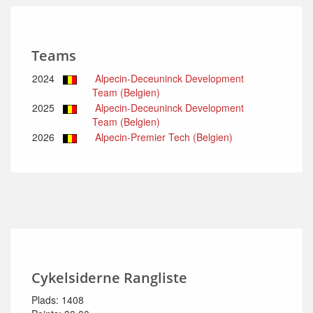
Teams
2024
Alpecin-Deceuninck Development
Team (Belgien)
2025
Alpecin-Deceuninck Development
Team (Belgien)
2026
Alpecin-Premier Tech (Belgien)
Cykelsiderne Rangliste
Plads: 1408