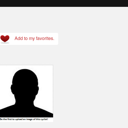
Add to my favorites.