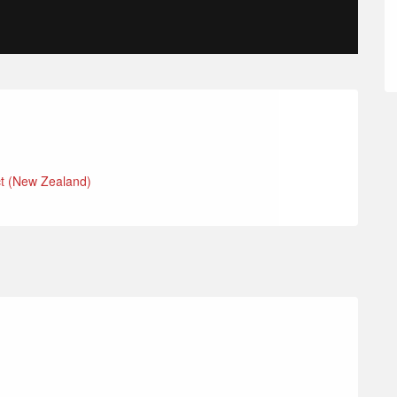
ct (New Zealand)