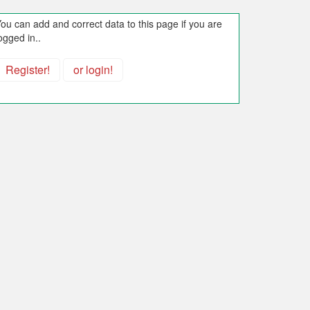
ou can add and correct data to this page if you are
ogged in..
Register!
or login!