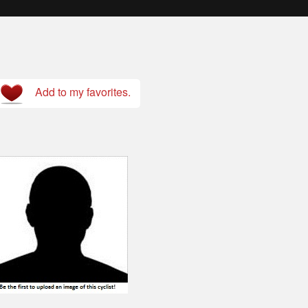
Add to my favorites.