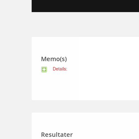
Memo(s)
Details:
Resultater