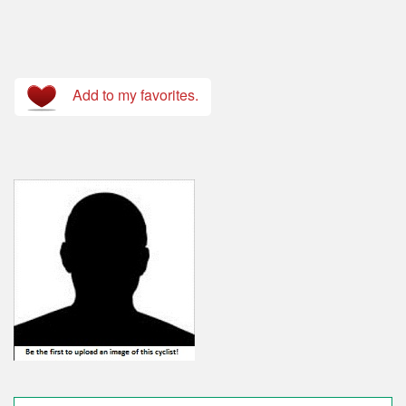
Add to my favorites.