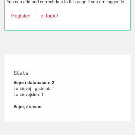
You can add and correct data to this page if you are logged in..
Register!
or login!
Stats
Sejre i databasen: 2
Landevej - gadeløb: 1
Landevejsløb: 1
Sejre, år/team
: