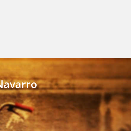
Navarro