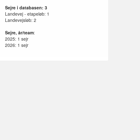
Sejre i databasen: 3
Landevej - etapeløb: 1
Landevejsløb: 2
Sejre, år/team
:
2025: 1 sejr
2026: 1 sejr