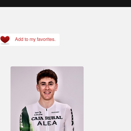
Add to my favorites.