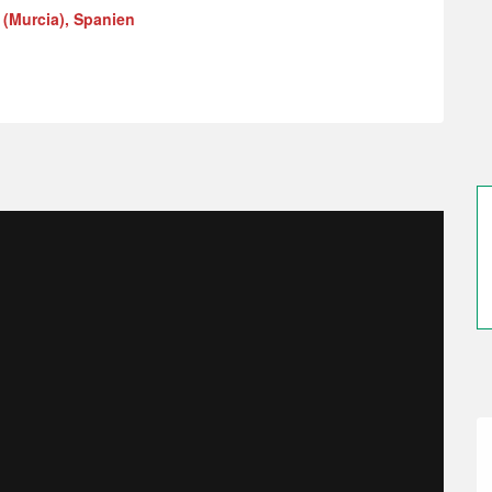
(Murcia), Spanien