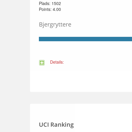
Plads: 1502
Points: 4.00
Bjergryttere
Details:
UCI Ranking