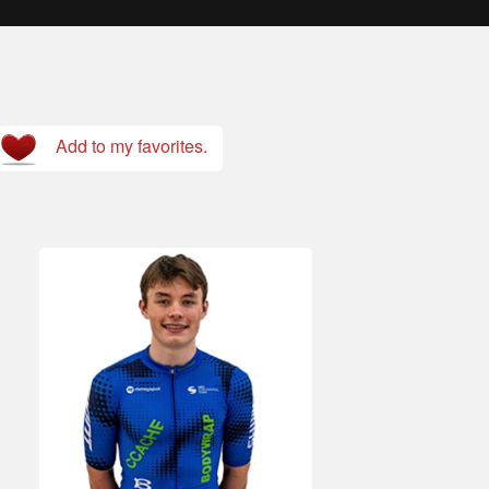
Add to my favorites.