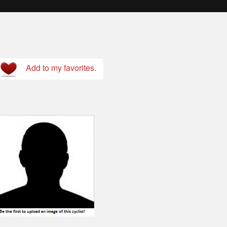
Add to my favorites.