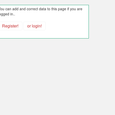
ou can add and correct data to this page if you are
ogged in..
Register!
or login!