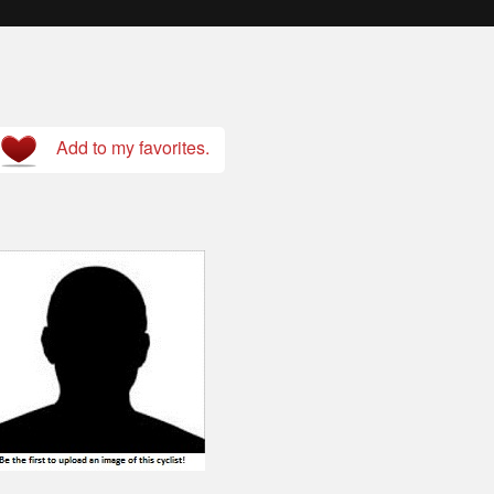
Add to my favorites.