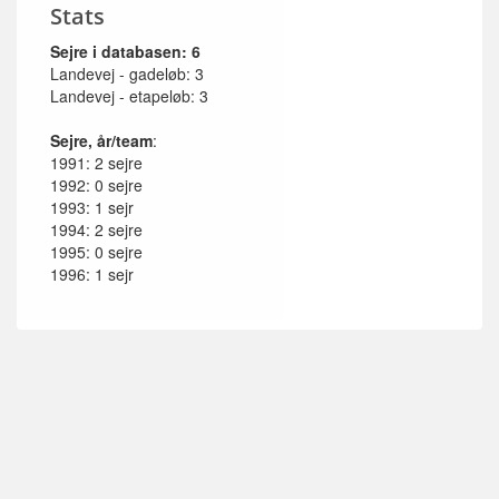
Stats
Sejre i databasen: 6
Landevej - gadeløb: 3
Landevej - etapeløb: 3
Sejre, år/team
:
1991: 2 sejre
1992: 0 sejre
1993: 1 sejr
1994: 2 sejre
1995: 0 sejre
1996: 1 sejr