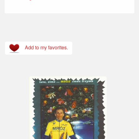
Add to my favorites.