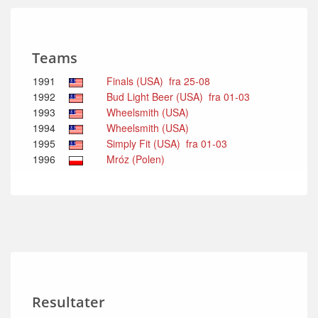
Teams
1991
Finals (USA) fra 25-08
1992
Bud Light Beer (USA) fra 01-03
1993
Wheelsmith (USA)
1994
Wheelsmith (USA)
1995
Simply Fit (USA) fra 01-03
1996
Mróz (Polen)
Resultater