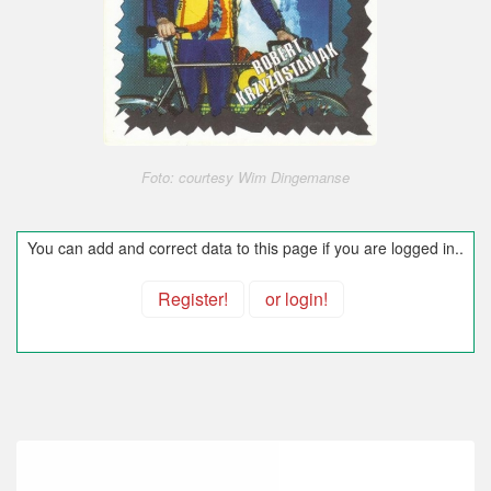
Foto: courtesy Wim Dingemanse
You can add and correct data to this page if you are logged in..
Register!
or login!