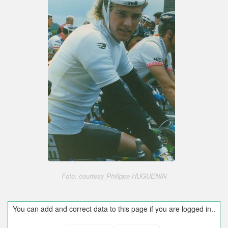
Foto: courtesy Philippe HUGUENIN
You can add and correct data to this page if you are logged in..