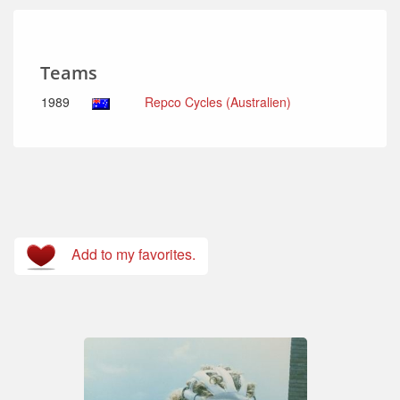
Teams
1989
Repco Cycles (Australien)
Add to my favorites.