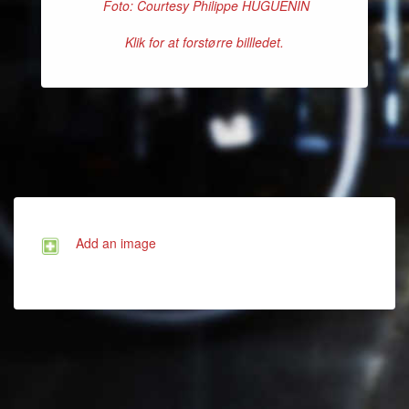
Foto: Courtesy Philippe HUGUENIN
Klik for at forstørre billledet.
Add an image