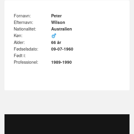
Fornavn:
Peter
Efternavn:
Wilson
Nationalitet:
Australien
Køn:
Alder:
66 år
Fødselsdato:
09-07-1960
Født i:
Professionel:
1989-1990