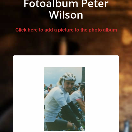
Fotoalbum Peter
Wilson
Click here to add a picture to the photo album