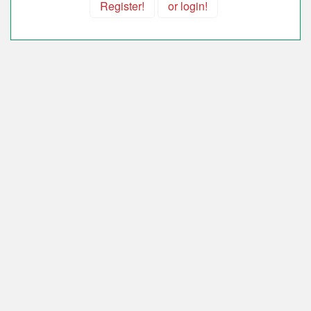
Register!
or login!