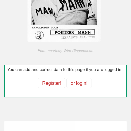
Foto: courtesy Wim Dingemanse
You can add and correct data to this page if you are logged in..
Register!
or login!