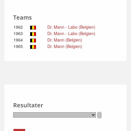
Teams
1962
Dr. Mann - Labo (Belgien)
1963
Dr. Mann - Labo (Belgien)
1964
Dr. Mann (Belgien)
1965
Dr. Mann (Belgien)
Resultater