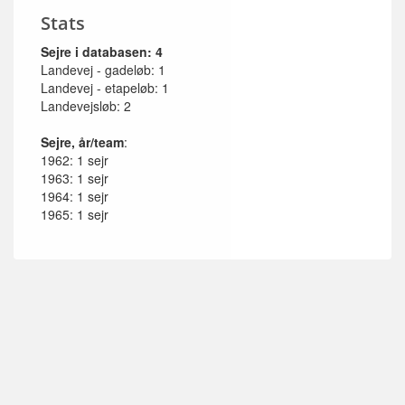
Stats
Sejre i databasen: 4
Landevej - gadeløb: 1
Landevej - etapeløb: 1
Landevejsløb: 2
Sejre, år/team
:
1962: 1 sejr
1963: 1 sejr
1964: 1 sejr
1965: 1 sejr