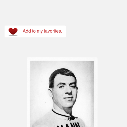
Add to my favorites.