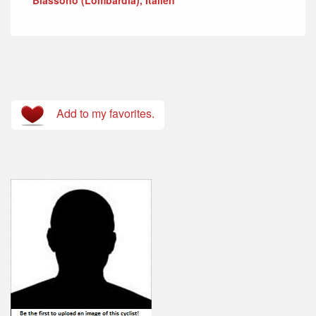
Add to my favorites.