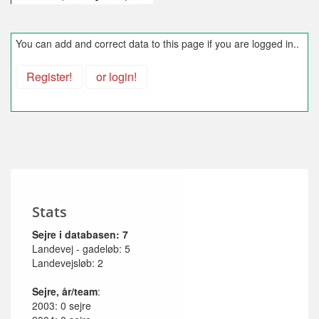
You can add and correct data to this page if you are logged in..
Register!
or login!
Stats
Sejre i databasen: 7
Landevej - gadeløb: 5
Landevejsløb: 2
Sejre, år/team
:
2003: 0 sejre