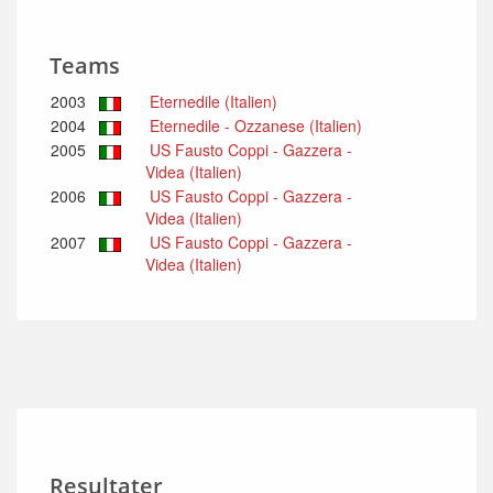
Teams
2003
Eternedile (Italien)
2004
Eternedile - Ozzanese (Italien)
2005
US Fausto Coppi - Gazzera -
Videa (Italien)
2006
US Fausto Coppi - Gazzera -
Videa (Italien)
2007
US Fausto Coppi - Gazzera -
Videa (Italien)
Resultater