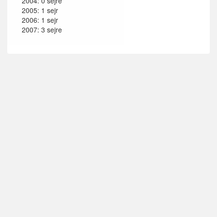
2004: 0 sejre
2005: 1 sejr
2006: 1 sejr
2007: 3 sejre