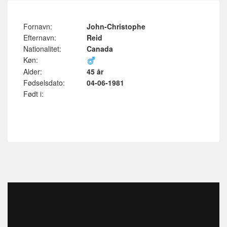
Fornavn:
John-Christophe
Efternavn:
Reid
Nationalitet:
Canada
Køn:
Alder:
45 år
Fødselsdato:
04-06-1981
Født i: