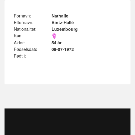
Fornavn:
Nathalie
Efternavn:
Bintz-Hallé
Nationalitet:
Luxembourg
Køn:
Alder:
54 år
Fødselsdato:
09-07-1972
Født i: