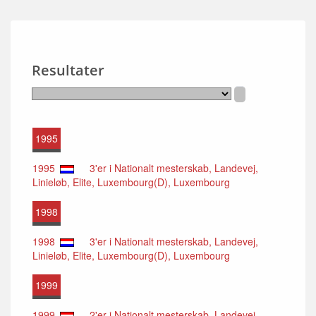
Resultater
1995
1995
3'er i Nationalt mesterskab, Landevej,
Linieløb, Elite, Luxembourg(D), Luxembourg
1998
1998
3'er i Nationalt mesterskab, Landevej,
Linieløb, Elite, Luxembourg(D), Luxembourg
1999
1999
2'er i Nationalt mesterskab, Landevej,