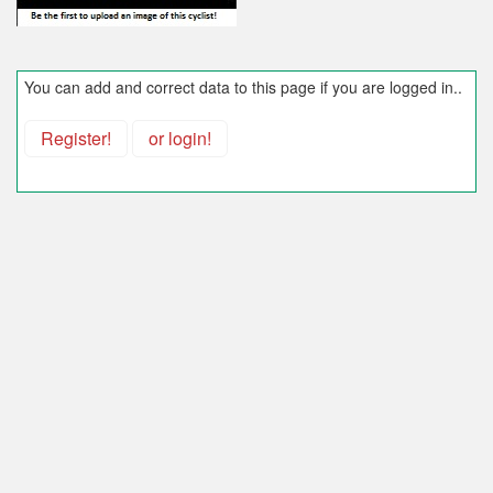
You can add and correct data to this page if you are logged in..
Register!
or login!