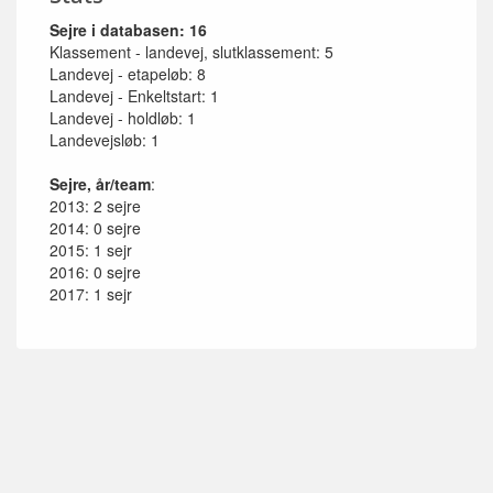
Sejre i databasen: 16
Klassement - landevej, slutklassement: 5
Landevej - etapeløb: 8
Landevej - Enkeltstart: 1
Landevej - holdløb: 1
Landevejsløb: 1
Sejre, år/team
:
2013: 2 sejre
2014: 0 sejre
2015: 1 sejr
2016: 0 sejre
2017: 1 sejr