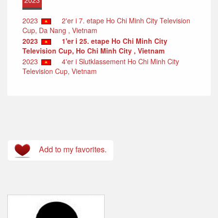
2023
2'er i 7. etape Ho Chi Minh City Television
Cup, Da Nang , Vietnam
2023
1'er i 25. etape Ho Chi Minh City
Television Cup, Ho Chi Minh City , Vietnam
2023
4'er i Slutklassement Ho Chi Minh City
Television Cup, Vietnam
Add to my favorites.