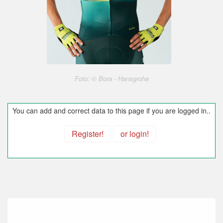
Foto: © Bora - Hansgrohe
You can add and correct data to this page if you are logged in..
Register!
or login!