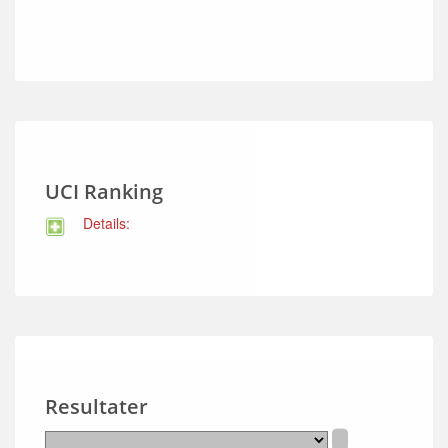
UCI Ranking
Details:
Resultater