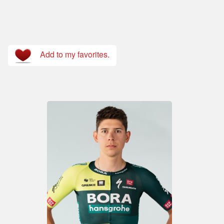
Add to my favorites.