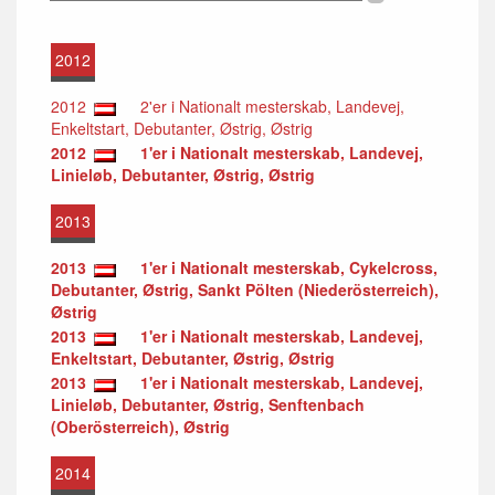
2012
2012
2'er i Nationalt mesterskab, Landevej,
Enkeltstart, Debutanter, Østrig, Østrig
2012
1'er i Nationalt mesterskab, Landevej,
Linieløb, Debutanter, Østrig, Østrig
2013
2013
1'er i Nationalt mesterskab, Cykelcross,
Debutanter, Østrig, Sankt Pölten (Niederösterreich),
Østrig
2013
1'er i Nationalt mesterskab, Landevej,
Enkeltstart, Debutanter, Østrig, Østrig
2013
1'er i Nationalt mesterskab, Landevej,
Linieløb, Debutanter, Østrig, Senftenbach
(Oberösterreich), Østrig
2014