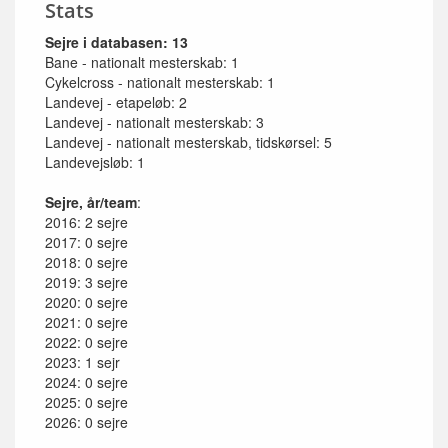
Stats
Sejre i databasen: 13
Bane - nationalt mesterskab: 1
Cykelcross - nationalt mesterskab: 1
Landevej - etapeløb: 2
Landevej - nationalt mesterskab: 3
Landevej - nationalt mesterskab, tidskørsel: 5
Landevejsløb: 1
Sejre, år/team
:
2016: 2 sejre
2017: 0 sejre
2018: 0 sejre
2019: 3 sejre
2020: 0 sejre
2021: 0 sejre
2022: 0 sejre
2023: 1 sejr
2024: 0 sejre
2025: 0 sejre
2026: 0 sejre