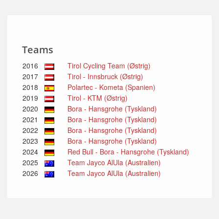
Teams
2016
Tirol Cycling Team (Østrig)
2017
Tirol - Innsbruck (Østrig)
2018
Polartec - Kometa (Spanien)
2019
Tirol - KTM (Østrig)
2020
Bora - Hansgrohe (Tyskland)
2021
Bora - Hansgrohe (Tyskland)
2022
Bora - Hansgrohe (Tyskland)
2023
Bora - Hansgrohe (Tyskland)
2024
Red Bull - Bora - Hansgrohe (Tyskland)
2025
Team Jayco AlUla (Australien)
2026
Team Jayco AlUla (Australien)