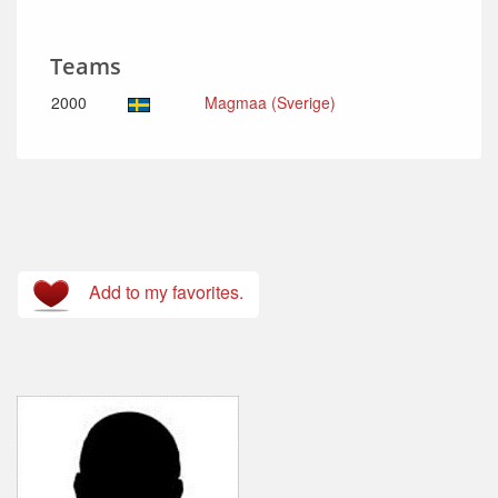
Teams
2000
Magmaa (Sverige)
Add to my favorites.