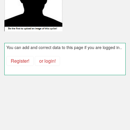
You can add and correct data to this page if you are logged in..
Register!
or login!