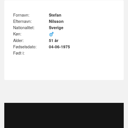
Fornavn:
Stefan
Efternavn:
Nilsson
Nationalitet:
Sverige
Køn:
Alder:
51 år
Fødselsdato:
04-06-1975
Født i: