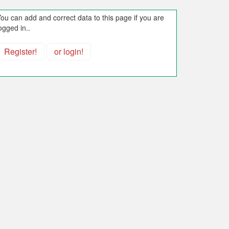
ou can add and correct data to this page if you are
ogged in..
Register!
or login!