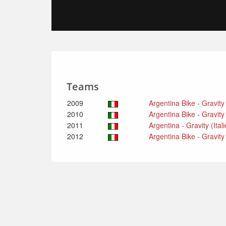
Teams
2009
Argentina Bike - Gravity 
2010
Argentina Bike - Gravity
2011
Argentina - Gravity (Ital
2012
Argentina Bike - Gravity 