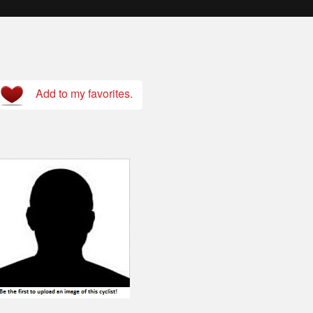
Add to my favorites.