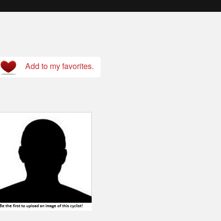
Add to my favorites.