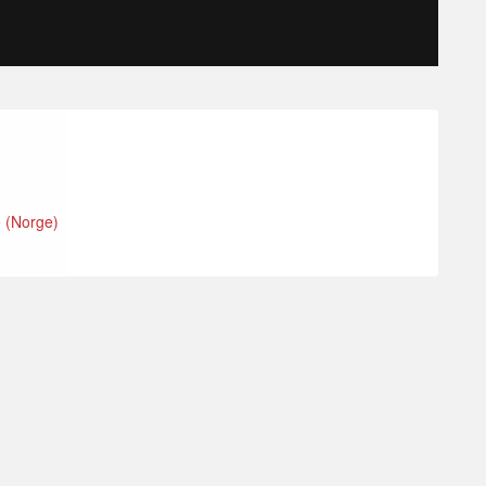
e (Norge)