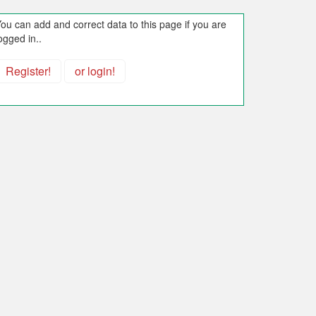
ou can add and correct data to this page if you are
ogged in..
Register!
or login!