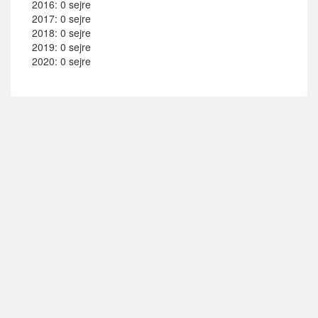
2016: 0 sejre
2017: 0 sejre
2018: 0 sejre
2019: 0 sejre
2020: 0 sejre