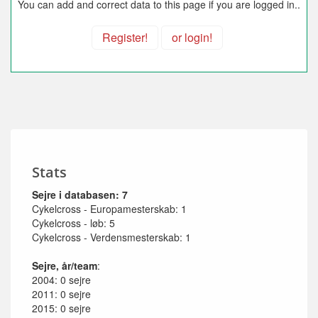
You can add and correct data to this page if you are logged in..
Register!
or login!
Stats
Sejre i databasen: 7
Cykelcross - Europamesterskab: 1
Cykelcross - løb: 5
Cykelcross - Verdensmesterskab: 1
Sejre, år/team
:
2004: 0 sejre
2011: 0 sejre
2015: 0 sejre