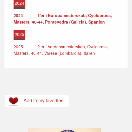
2024
2024
1'er i Europamesterskab, Cyclocross,
Masters, 40-44, Pontevedra (Galicia), Spanien
2025
2025
2'er i Verdensmesterskab, Cyclocross,
Masters, 40-44, Varese (Lombardia), Italien
Add to my favorites.