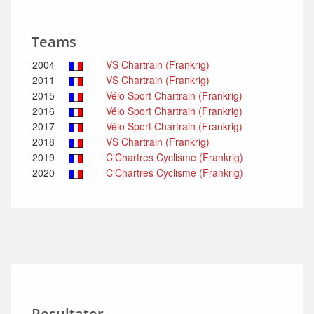
Teams
2004
VS Chartrain (Frankrig)
2011
VS Chartrain (Frankrig)
2015
Vélo Sport Chartrain (Frankrig)
2016
Vélo Sport Chartrain (Frankrig)
2017
Vélo Sport Chartrain (Frankrig)
2018
VS Chartrain (Frankrig)
2019
C'Chartres Cyclisme (Frankrig)
2020
C'Chartres Cyclisme (Frankrig)
Resultater