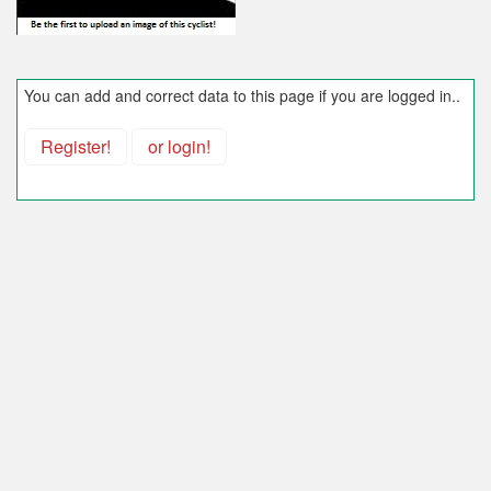
You can add and correct data to this page if you are logged in..
Register!
or login!