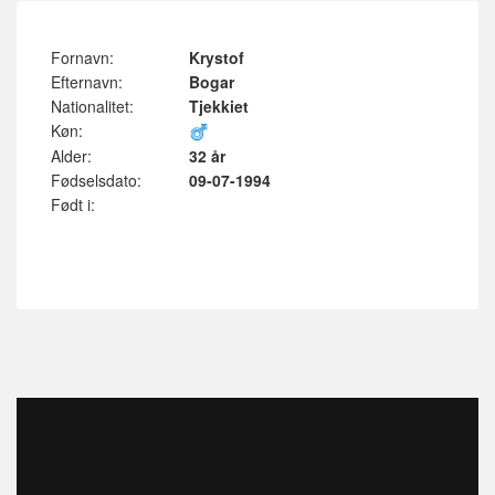
Fornavn:
Krystof
Efternavn:
Bogar
Nationalitet:
Tjekkiet
Køn:
Alder:
32 år
Fødselsdato:
09-07-1994
Født i: