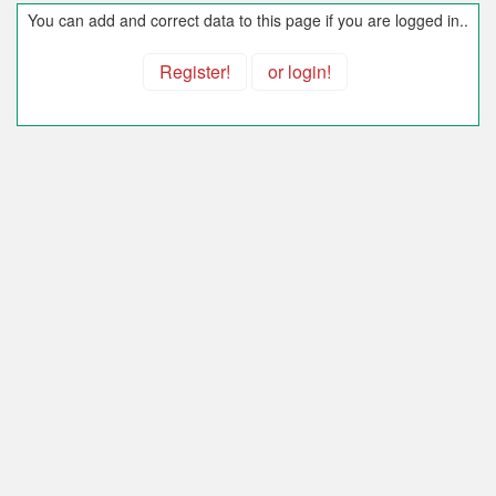
You can add and correct data to this page if you are logged in..
Register!
or login!