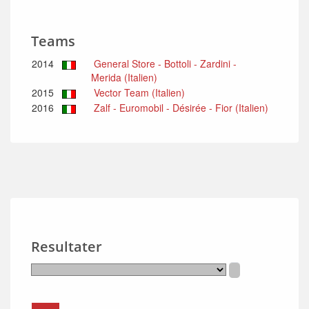
Teams
2014
General Store - Bottoli - Zardini -
Merida (Italien)
2015
Vector Team (Italien)
2016
Zalf - Euromobil - Désirée - Fior (Italien)
Resultater