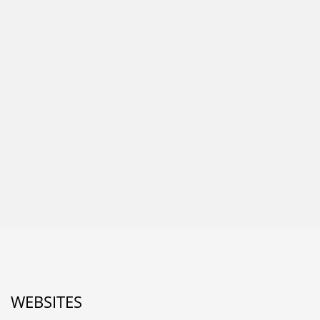
WEBSITES