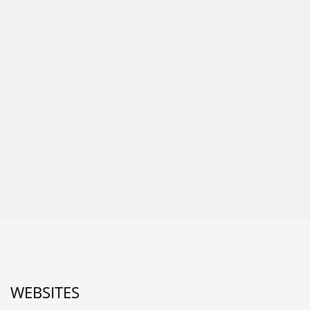
WEBSITES