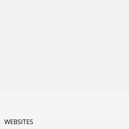
WEBSITES