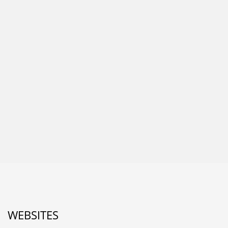
WEBSITES