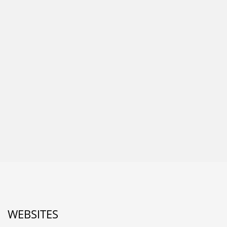
WEBSITES